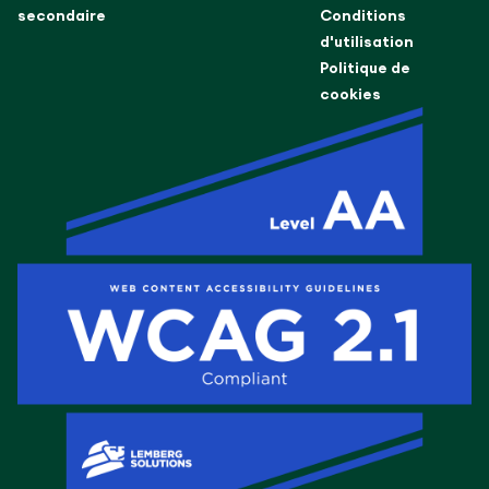
secondaire
Conditions
d'utilisation
Politique de
cookies