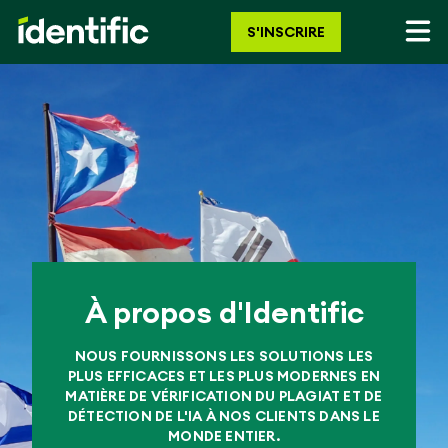
S'INSCRIRE
À propos d'Identific
NOUS FOURNISSONS LES SOLUTIONS LES
PLUS EFFICACES ET LES PLUS MODERNES EN
MATIÈRE DE VÉRIFICATION DU PLAGIAT ET DE
DÉTECTION DE L'IA À NOS CLIENTS DANS LE
MONDE ENTIER.