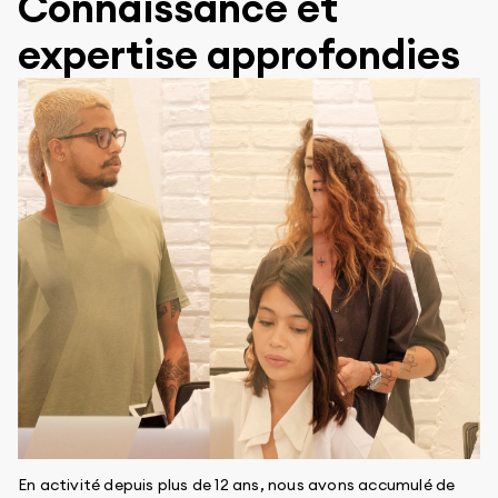
Connaissance et
expertise approfondies
En activité depuis plus de 12 ans, nous avons accumulé de