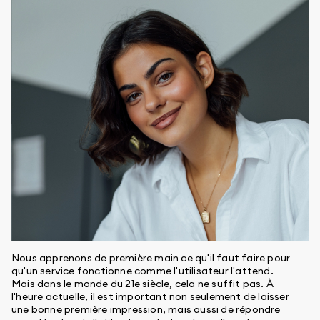
Nous apprenons de première main ce qu'il faut faire pour
qu'un service fonctionne comme l'utilisateur l'attend.
Mais dans le monde du 21e siècle, cela ne suffit pas. À
l'heure actuelle, il est important non seulement de laisser
une bonne première impression, mais aussi de répondre