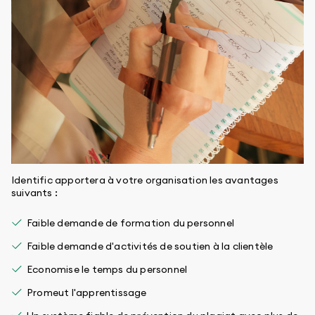
Identific apportera à votre organisation les avantages
suivants :
Faible demande de formation du personnel
Faible demande d'activités de soutien à la clientèle
Economise le temps du personnel
Promeut l'apprentissage