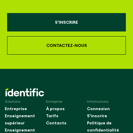
S'INSCRIRE
CONTACTEZ-NOUS
Solutions
Entreprise
Informations
Entreprise
À propos
Connexion
Enseignement
Tarifs
S'inscrire
supérieur
Contacts
Politique de
Enseignement
confidentialité