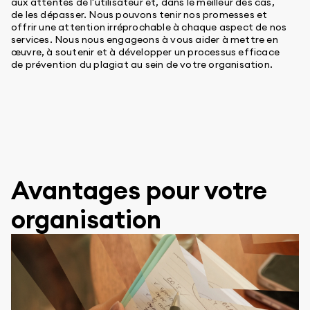
aux attentes de l'utilisateur et, dans le meilleur des cas,
de les dépasser. Nous pouvons tenir nos promesses et
offrir une attention irréprochable à chaque aspect de nos
services. Nous nous engageons à vous aider à mettre en
œuvre, à soutenir et à développer un processus efficace
de prévention du plagiat au sein de votre organisation.
Avantages pour votre
organisation