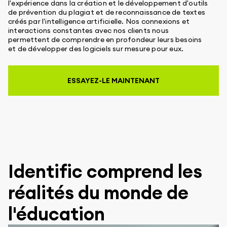
l'expérience dans la création et le développement d'outils
de prévention du plagiat et de reconnaissance de textes
créés par l'intelligence artificielle. Nos connexions et
interactions constantes avec nos clients nous
permettent de comprendre en profondeur leurs besoins
et de développer des logiciels sur mesure pour eux.
ESSAYEZ-LE MAINTENANT
Identific comprend les
réalités du monde de
l'éducation