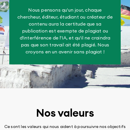
Nous pensons qu'un jour, chaque
chercheur, éditeur, étudiant ou créateur de
contenu aura la certitude que sa
publication est exempte de plagiat ou
d'interférence de l'IA, et qu'il ne craindra
pas que son travail ait été plagié. Nous
croyons en un avenir sans plagiat !
Nos valeurs
Ce sont les valeurs qui nous aident à poursuivre nos objectifs