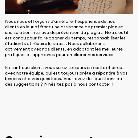
Nous nous efforçons d'améliorer l'expérience de nos
clients en leur offrant une assistance de premier plan et
une solution intuitive de prévention du plagiat. Notre outil
est conçu pour faire gagner du temps, responsabiliser les
étudiants et réduire le stress. Nous collaborons
activement avec nos clients, en adoptant les meilleures
pratiques et approches pour améliorer nos services.
En tant que client, vous serez toujours en contact direct
avec notre équipe, qui est toujours prête à répondre à vos
besoins et à vos questions. Vous avez des questions ou
des suggestions ? N'hésitez pas à nous contacter !