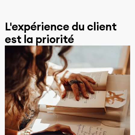
L'expérience du client
est la priorité